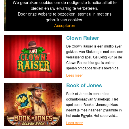
We gebruiken cookies om de nodige site functionaliteit te
gokautomaat van Stakelogic. Het
bieden en uw ervaring te verbeteren.
thema in het spel op de Wild Turkey
Door onze website te bezoeken, stemt u in met ons
gokkast betreft, rare kalkoenen en
gebruik van cookies.
een vreemd opperhoofd. Dit is een...
Accepteren
Lees meer
Clown Raiser
De Clown Raiser is een multiplayer
gokkast van Stakelogic met best een
verrassend spel. Gelukkig kun je de
Clown Raiser hier gratis online
spelen omdat de tickets boven de...
Lees meer
Book of Jones
Book of Jones is een online
gokautomaat van Stakelogic. Het
spel op de Book of Jones gokkast
neemt je mee naar een pyramide in
het oude Egypte. Het speelveld...
Lees meer