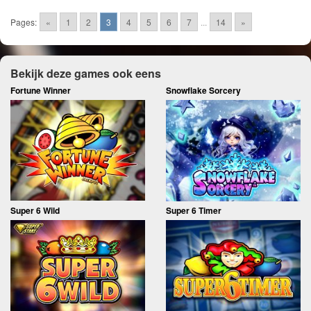
Pages:
«
1
2
3
4
5
6
7
...
14
»
Bekijk deze games ook eens
Fortune Winner
Snowflake Sorcery
Super 6 Wild
Super 6 Timer