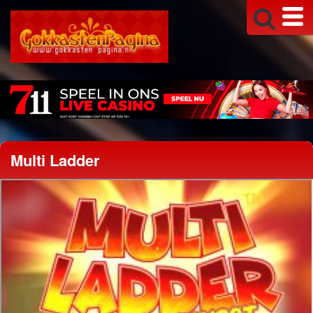
Multi Ladder