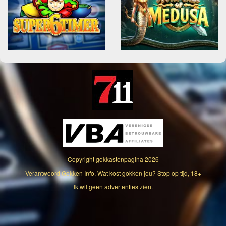
Copyright
gokkastenpagina
2026
Verantwoord Gokken Info, Wat kost gokken jou? Stop op tijd, 18+
Ik wil geen advertenties zien.