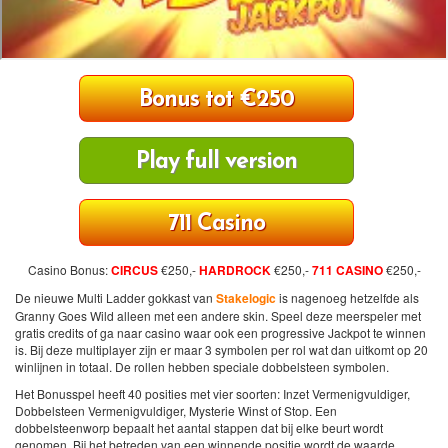
Bonus tot €250
Play full version
711 Casino
Casino Bonus:
CIRCUS
€250,-
HARDROCK
€250,-
711 CASINO
€250,-
De nieuwe Multi Ladder gokkast van
Stakelogic
is nagenoeg hetzelfde als
Granny Goes Wild alleen met een andere skin. Speel deze meerspeler met
gratis credits of ga naar casino waar ook een progressive Jackpot te winnen
is. Bij deze multiplayer zijn er maar 3 symbolen per rol wat dan uitkomt op 20
winlijnen in totaal. De rollen hebben speciale dobbelsteen symbolen.
Het Bonusspel heeft 40 posities met vier soorten: Inzet Vermenigvuldiger,
Dobbelsteen Vermenigvuldiger, Mysterie Winst of Stop. Een
dobbelsteenworp bepaalt het aantal stappen dat bij elke beurt wordt
genomen. Bij het betreden van een winnende positie wordt de waarde