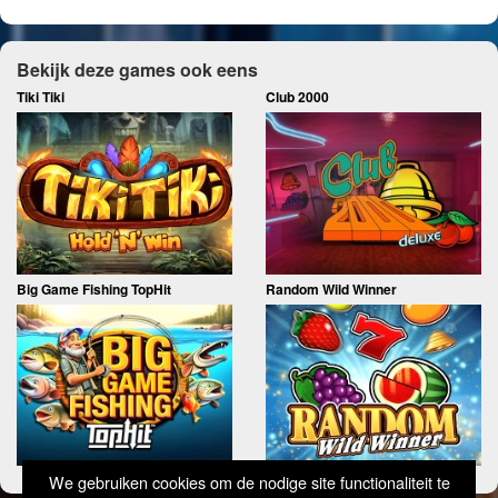
Bekijk deze games ook eens
Tiki Tiki
Club 2000
Big Game Fishing TopHit
Random Wild Winner
We gebruiken cookies om de nodige site functionaliteit te