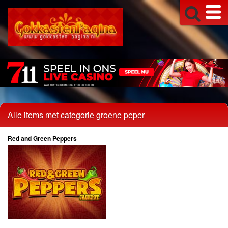
Alle items met categorie groene peper
Red and Green Peppers