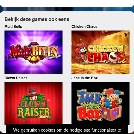
Bekijk deze games ook eens
Multi Bells
Chicken Chaos
Clown Raiser
Jack in the Box
We gebruiken cookies om de nodige site functionaliteit te