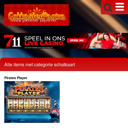
Alle items met categorie schatkaart
Pirates Player