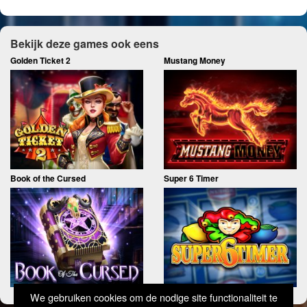
Bekijk deze games ook eens
Golden Ticket 2
Mustang Money
Book of the Cursed
Super 6 Timer
We gebruiken cookies om de nodige site functionaliteit te