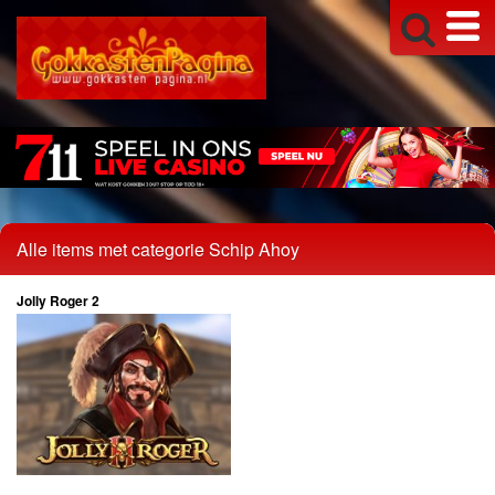
Alle items met categorie Schip Ahoy
Jolly Roger 2