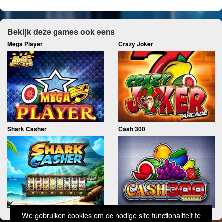
Bekijk deze games ook eens
Mega Player
Crazy Joker
Shark Casher
Cash 300
We gebruiken cookies om de nodige site functionaliteit te