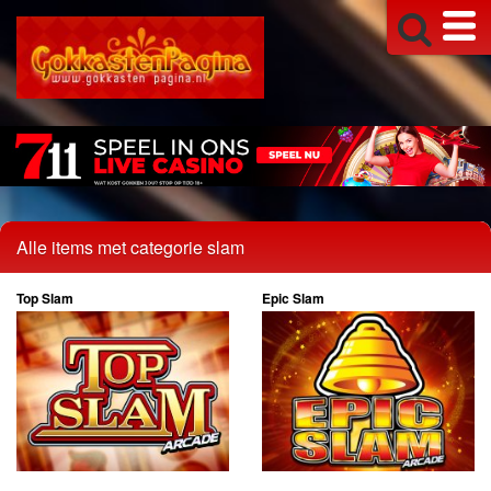
Alle items met categorie slam
Top Slam
Epic Slam