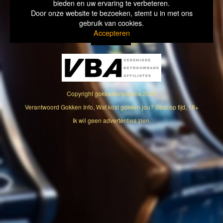
bieden en uw ervaring te verbeteren.
Door onze website te bezoeken, stemt u in met ons
gebruik van cookies.
Accepteren
Copyright
gokkastenpagina
2026
Verantwoord Gokken Info, Wat kost gokken jou? Stop op tijd, 18+
Ik wil geen advertenties zien.