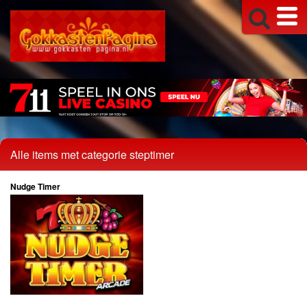
Alle items met categorie steptimer
Nudge Timer