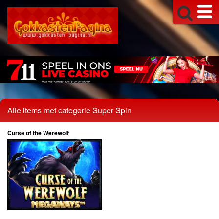
Alle items met categorie Super Spin
Curse of the Werewolf