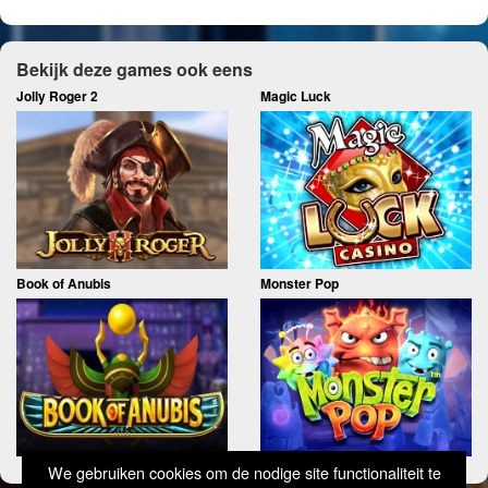
Bekijk deze games ook eens
Jolly Roger 2
Magic Luck
Book of Anubis
Monster Pop
We gebruiken cookies om de nodige site functionaliteit te